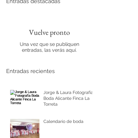
Entradas destacadas
Vuelve pronto
Una vez que se publiquen
entradas, las verás aquí.
Entradas recientes
Jorge & Laura Fotografía
Boda Alicante Finca La
Torreta
Calendario de boda