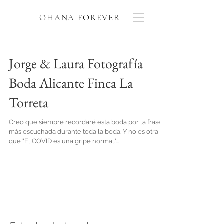
OHANA FOREVER
Jorge & Laura Fotografía
Boda Alicante Finca La
Torreta
Creo que siempre recordaré esta boda por la frase
más escuchada durante toda la boda. Y no es otra
que "El COVID es una gripe normal."...