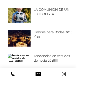
LA COMUNIÓN DE UN
FUTBOLISTA
Colores para Bodas 2018
/ 19
Tendencias en vestidos
de novia 2018!!!
Archivo