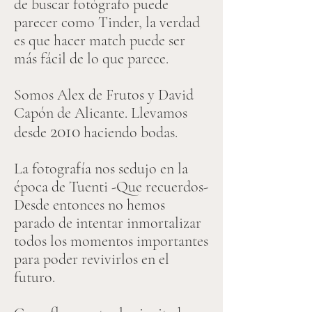
de buscar fotógrafo puede
parecer como Tinder, la verdad
es que hacer match puede ser
más fácil de lo que parece.
Somos Alex de Frutos y David
Capón de Alicante.
Llevamos
2010
desde
haciendo bodas.
La fotografía nos sedujo en la
época de Tuenti -Que recuerdos-
Desde entonces no hemos
parado de intentar inmortalizar
todos los momentos importantes
para poder revivirlos en el
futuro.