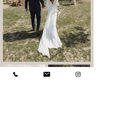
Ellos ya forman parte de la