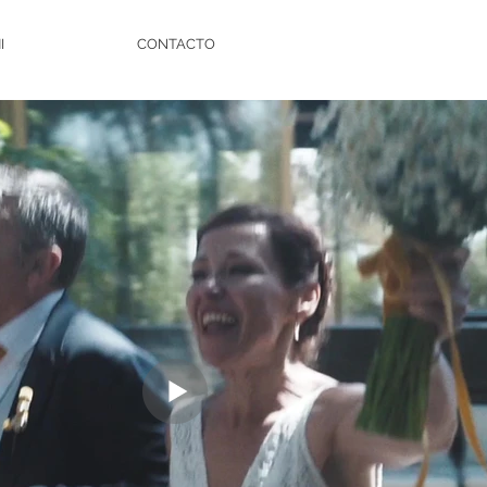
I
CONTACTO